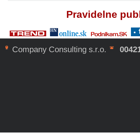
Pravidelne pub
Company Consulting s.r.o.
00421